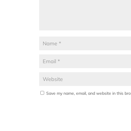
Save my name, email, and website in this br